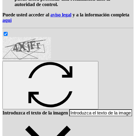
autoridad de control.
Puede usted acceder al
aviso legal
y a la información completa
aqui
Introduzca el texto de la imagen