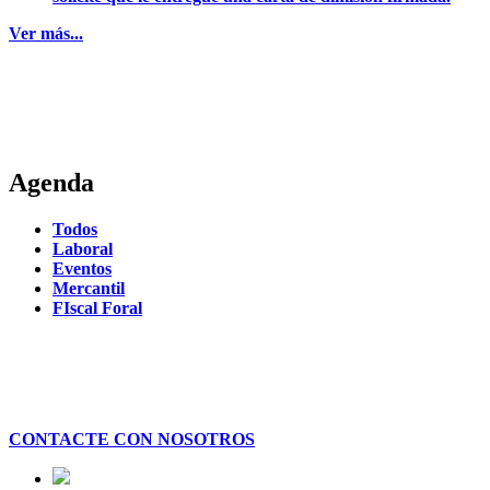
Ver más...
Agenda
Todos
Laboral
Eventos
Mercantil
FIscal Foral
CONTACTE CON NOSOTROS