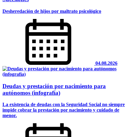
Desheredación de hijos por maltrato psicológico
04.08.2026
Deudas y prestación por nacimiento para
autónomos (infografía)
La existencia de deudas con la Seguridad Social no siempre
impide cobrar la prestación por nacimiento y cuidado de
menor.