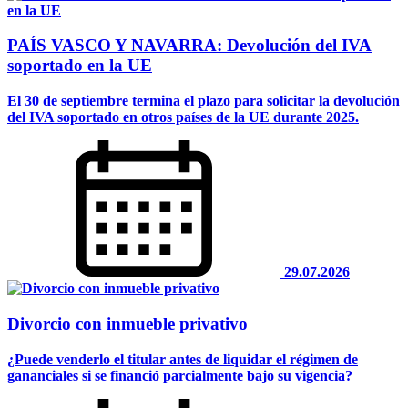
PAÍS VASCO Y NAVARRA: Devolución del IVA
soportado en la UE
El 30 de septiembre termina el plazo para solicitar la devolución
del IVA soportado en otros países de la UE durante 2025.
29.07.2026
Divorcio con inmueble privativo
¿Puede venderlo el titular antes de liquidar el régimen de
gananciales si se financió parcialmente bajo su vigencia?