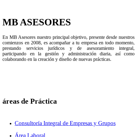
MB ASESORES
En MB Asesores nuestro principal objetivo, presente desde nuestros
comienzos en 2008, es acompañar a tu empresa en todo momento,
prestando servicios jurídicos y de asesoramiento integral,
participando en la gestión y administración diaria, así como
colaborando en la creación y diseño de nuevas prácticas.
áreas de Práctica
Consultoría Integral de Empresas y Grupos
Área Laboral