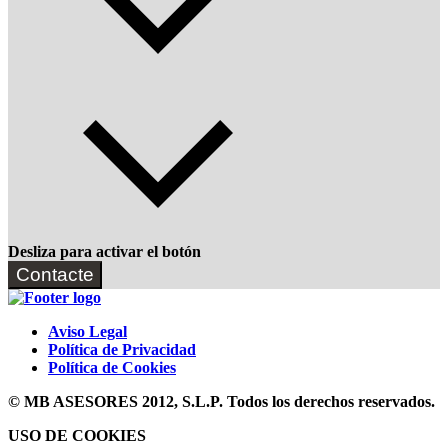
Desliza para activar el botón
Contacte
Aviso Legal
Política de Privacidad
Política de Cookies
© MB ASESORES 2012, S.L.P. Todos los derechos reservados.
USO DE COOKIES