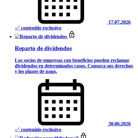
17.07.2026
contenido exclusivo
Reparto de dividendos
Los socios de empresas con beneficios pueden reclamar
dividendos en determinados casos. Conozca sus derechos
y los plazos de pago.
30.06.2026
contenido exclusivo