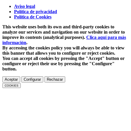
Aviso legal
Política de privacidad
Política de Cookies
This website uses both its own and third-party cookies to
analyze our services and navigation on our website in order to
improve its contents (analytical purposes).
Clica aquí para más
información
.
By accessing the cookies policy you will always be able to view
this banner that allows you to configure or reject cookies.
You can accept all cookies by pressing the "Accept" button or
configure or reject their use by pressing the "Configure"
button.
Aceptar
Configurar
Rechazar
COOKIES