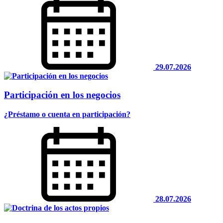
29.07.2026
Participación en los negocios
¿Préstamo o cuenta en participación?
28.07.2026