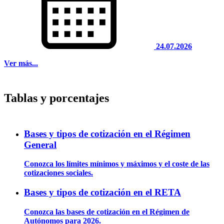
24.07.2026
Ver más...
Tablas y porcentajes
Bases y tipos de cotización en el Régimen
General
Conozca los límites mínimos y máximos y el coste de las
cotizaciones sociales.
Bases y tipos de cotización en el RETA
Conozca las bases de cotización en el Régimen de
Autónomos para 2026.