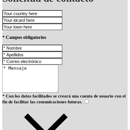
* Campos obligatorios
* Con los datos facilitados se creará una cuenta de usuario con el
fin de facilitar las comunicaciones futuras.