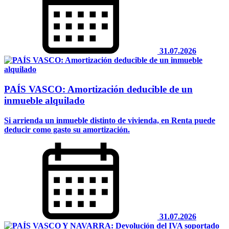
31.07.2026
PAÍS VASCO: Amortización deducible de un
inmueble alquilado
Si arrienda un inmueble distinto de vivienda, en Renta puede
deducir como gasto su amortización.
31.07.2026