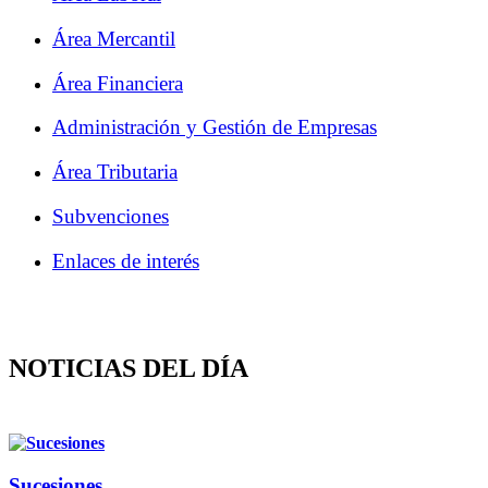
Área Mercantil
Área Financiera
Administración y Gestión de Empresas
Área Tributaria
Subvenciones
Enlaces de interés
NOTICIAS DEL DÍA
Sucesiones