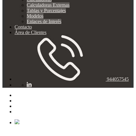
Calculadoras Externas
Tablas y Porcentajes
Modelos
Enlaces de Interés
Contacto
Área de Clientes
944057545