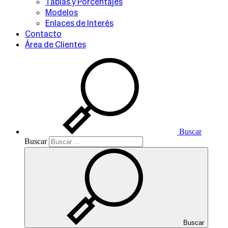
Tablas y Porcentajes
Modelos
Enlaces de Interés
Contacto
Área de Clientes
Buscar
Buscar
Buscar