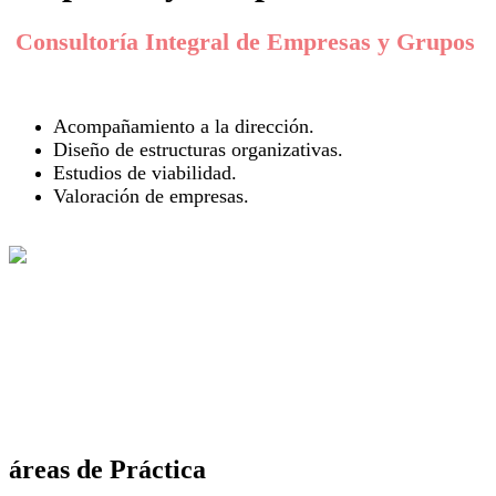
Consultoría Integral de Empresas y Grupos
Acompañamiento a la
dirección.
Diseño de
estructuras organizativas.
Estudios de
viabilidad.
Valoración
de empresas.
áreas de Práctica