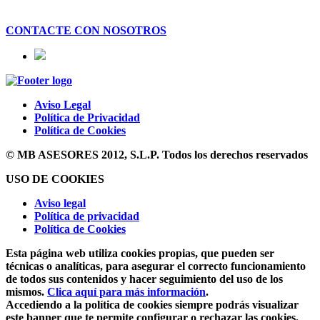
CONTACTE CON NOSOTROS
Aviso Legal
Política de Privacidad
Política de Cookies
© MB ASESORES 2012, S.L.P. Todos los derechos reservados
USO DE COOKIES
Aviso legal
Política de privacidad
Política de Cookies
Esta página web utiliza cookies propias, que pueden ser
técnicas o analíticas, para asegurar el correcto funcionamiento
de todos sus contenidos y hacer seguimiento del uso de los
mismos.
Clica aquí para más información
.
Accediendo a la política de cookies siempre podrás visualizar
este banner que te permite configurar o rechazar las cookies.