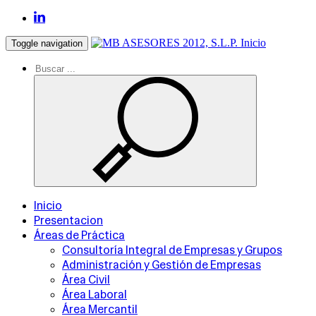
Inicio
Toggle navigation
Inicio
Presentacion
Áreas de Práctica
Consultoría Integral de Empresas y Grupos
Administración y Gestión de Empresas
Área Civil
Área Laboral
Área Mercantil