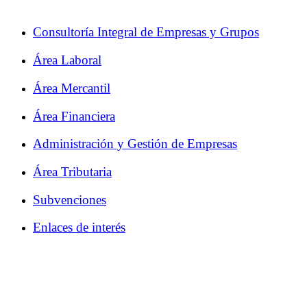
Consultoría Integral de Empresas y Grupos
Área Laboral
Área Mercantil
Área Financiera
Administración y Gestión de Empresas
Área Tributaria
Subvenciones
Enlaces de interés