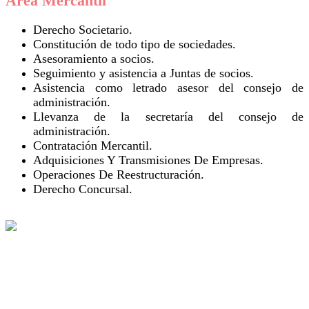
Área Mercantil
Derecho Societario.
Constitución de todo tipo de sociedades.
Asesoramiento a socios.
Seguimiento y asistencia a Juntas de socios.
Asistencia como letrado asesor del consejo de
administración.
Llevanza de la secretaría del consejo de
administración.
Contratación Mercantil.
Adquisiciones Y Transmisiones De Empresas.
Operaciones De Reestructuración.
Derecho Concursal.