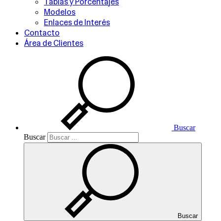
Tablas y Porcentajes
Modelos
Enlaces de Interés
Contacto
Área de Clientes
Buscar
Buscar
Buscar