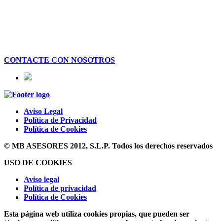
CONTACTE CON NOSOTROS
Aviso Legal
Política de Privacidad
Política de Cookies
© MB ASESORES 2012, S.L.P. Todos los derechos reservados
USO DE COOKIES
Aviso legal
Política de privacidad
Política de Cookies
Esta página web utiliza cookies propias, que pueden ser