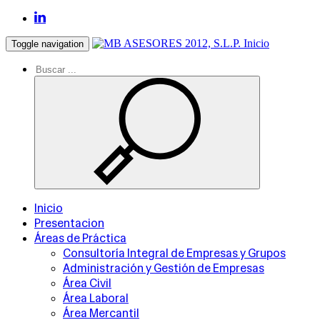
Inicio
Toggle navigation
Inicio
Presentacion
Áreas de Práctica
Consultoría Integral de Empresas y Grupos
Administración y Gestión de Empresas
Área Civil
Área Laboral
Área Mercantil