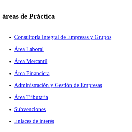
áreas de Práctica
Consultoría Integral de Empresas y Grupos
Área Laboral
Área Mercantil
Área Financiera
Administración y Gestión de Empresas
Área Tributaria
Subvenciones
Enlaces de interés