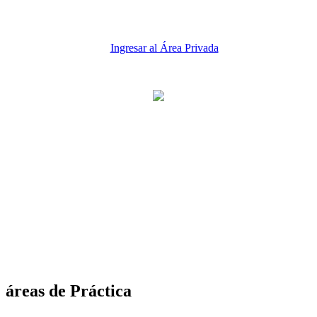
Ingresar al Área Privada
áreas de Práctica