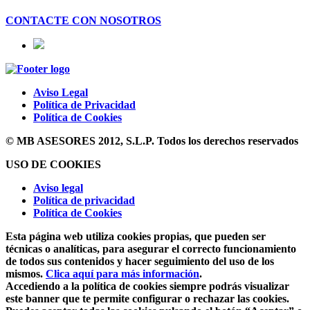
CONTACTE CON NOSOTROS
Aviso Legal
Política de Privacidad
Política de Cookies
© MB ASESORES 2012, S.L.P. Todos los derechos reservados
USO DE COOKIES
Aviso legal
Política de privacidad
Política de Cookies
Esta página web utiliza cookies propias, que pueden ser
técnicas o analíticas, para asegurar el correcto funcionamiento
de todos sus contenidos y hacer seguimiento del uso de los
mismos.
Clica aquí para más información
.
Accediendo a la política de cookies siempre podrás visualizar
este banner que te permite configurar o rechazar las cookies.