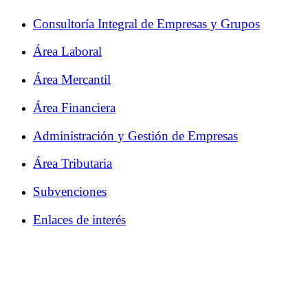
Consultoría Integral de Empresas y Grupos
Área Laboral
Área Mercantil
Área Financiera
Administración y Gestión de Empresas
Área Tributaria
Subvenciones
Enlaces de interés