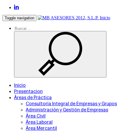
Inicio
Toggle navigation
Inicio
Presentacion
Áreas de Práctica
Consultoría Integral de Empresas y Grupos
Administración y Gestión de Empresas
Área Civil
Área Laboral
Área Mercantil