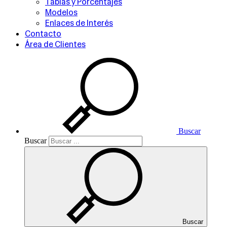
Tablas y Porcentajes
Modelos
Enlaces de Interés
Contacto
Área de Clientes
Buscar
Buscar
Buscar