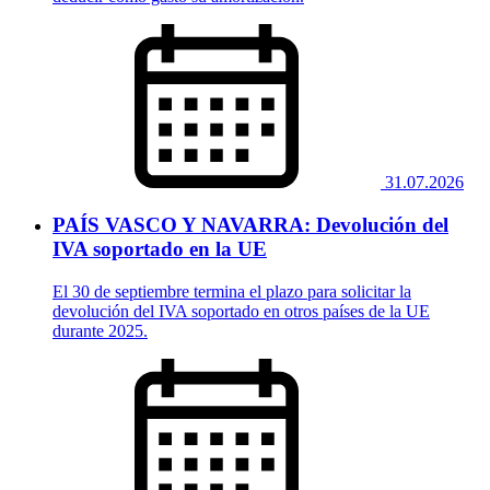
31.07.2026
PAÍS VASCO Y NAVARRA: Devolución del
IVA soportado en la UE
El 30 de septiembre termina el plazo para solicitar la
devolución del IVA soportado en otros países de la UE
durante 2025.