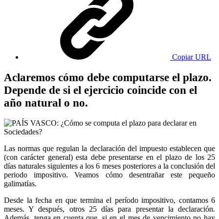
Copiar URL
Aclaremos cómo debe computarse el plazo.
Depende de si el ejercicio coincide con el
año natural o no.
Las normas que regulan la declaración del impuesto establecen que
(con carácter general) esta debe presentarse en el plazo de los 25
días naturales siguientes a los 6 meses posteriores a la conclusión del
periodo impositivo. Veamos cómo desentrañar este pequeño
galimatías.
Desde la fecha en que termina el período impositivo, contamos 6
meses. Y después, otros 25 días para presentar la declaración.
Además, tenga en cuenta que, si en el mes de vencimiento no hay