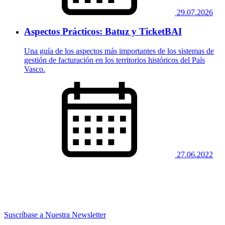
29.07.2026
Aspectos Prácticos: Batuz y TicketBAI
Una guía de los aspectos más importantes de los sistemas de
gestión de facturación en los territorios históricos del País
Vasco.
27.06.2022
Suscríbase a Nuestra Newsletter