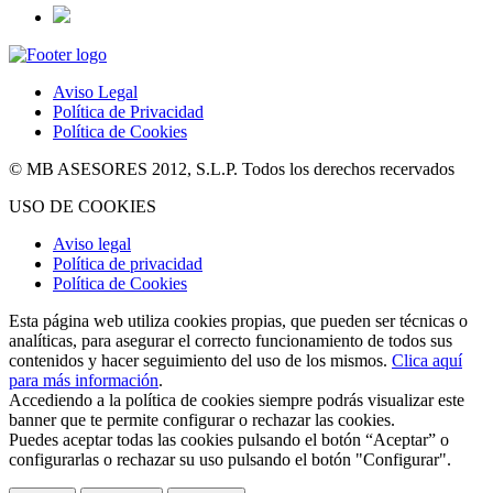
Aviso Legal
Política de Privacidad
Política de Cookies
© MB ASESORES 2012, S.L.P. Todos los derechos recervados
USO DE COOKIES
Aviso legal
Política de privacidad
Política de Cookies
Esta página web utiliza cookies propias, que pueden ser técnicas o
analíticas, para asegurar el correcto funcionamiento de todos sus
contenidos y hacer seguimiento del uso de los mismos.
Clica aquí
para más información
.
Accediendo a la política de cookies siempre podrás visualizar este
banner que te permite configurar o rechazar las cookies.
Puedes aceptar todas las cookies pulsando el botón “Aceptar” o
configurarlas o rechazar su uso pulsando el botón "Configurar".