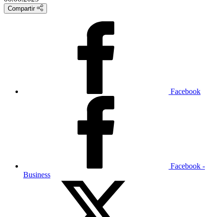
Compartir
Facebook
Facebook -
Business