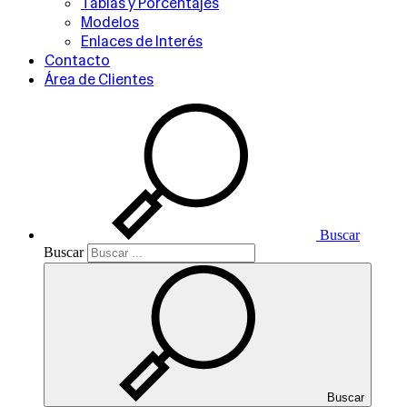
Tablas y Porcentajes
Modelos
Enlaces de Interés
Contacto
Área de Clientes
Buscar
Buscar
Buscar