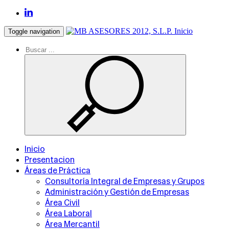
Inicio
Toggle navigation
Inicio
Presentacion
Áreas de Práctica
Consultoría Integral de Empresas y Grupos
Administración y Gestión de Empresas
Área Civil
Área Laboral
Área Mercantil