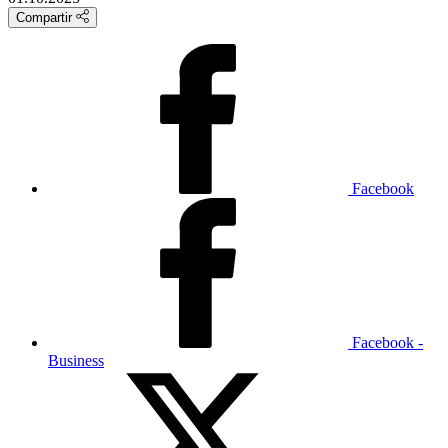
Compartir
Facebook
Facebook -
Business