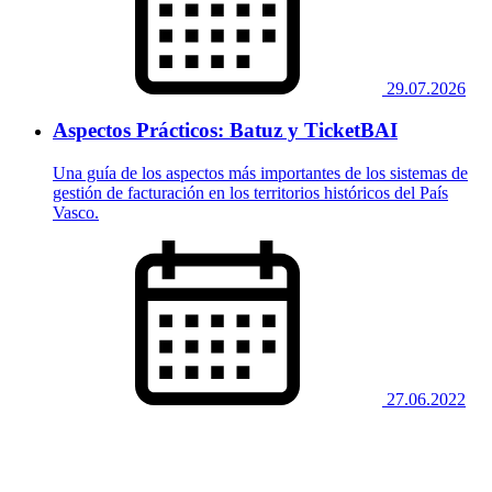
29.07.2026
Aspectos Prácticos: Batuz y TicketBAI
Una guía de los aspectos más importantes de los sistemas de
gestión de facturación en los territorios históricos del País
Vasco.
27.06.2022