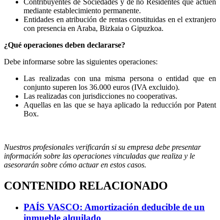
Contribuyentes de Sociedades y de no Residentes que actúen
mediante establecimiento permanente.
Entidades en atribución de rentas constituidas en el extranjero
con presencia en Araba, Bizkaia o Gipuzkoa.
¿Qué operaciones deben declararse?
Debe informarse sobre las siguientes operaciones:
Las realizadas con una misma persona o entidad que en
conjunto superen los 36.000 euros (IVA excluido).
Las realizadas con jurisdicciones no cooperativas.
Aquellas en las que se haya aplicado la reducción por Patent
Box.
Nuestros profesionales verificarán si su empresa debe presentar
información sobre las operaciones vinculadas que realiza y le
asesorarán sobre cómo actuar en estos casos.
CONTENIDO RELACIONADO
PAÍS VASCO: Amortización deducible de un
inmueble alquilado