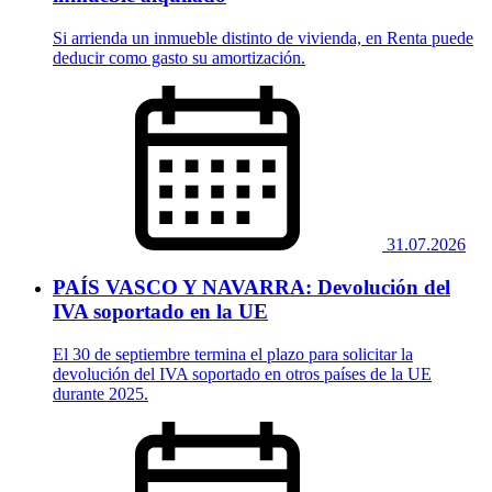
Si arrienda un inmueble distinto de vivienda, en Renta puede
deducir como gasto su amortización.
31.07.2026
PAÍS VASCO Y NAVARRA: Devolución del
IVA soportado en la UE
El 30 de septiembre termina el plazo para solicitar la
devolución del IVA soportado en otros países de la UE
durante 2025.