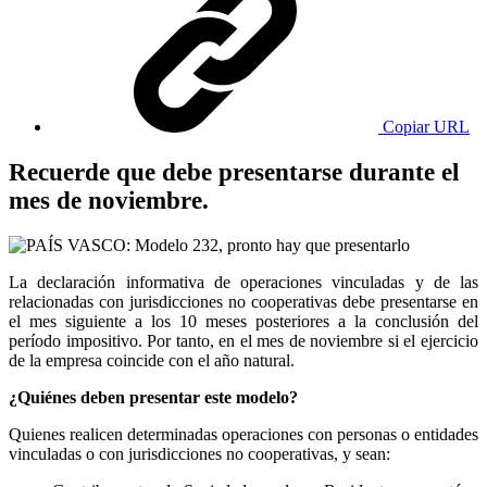
Copiar URL
Recuerde que debe presentarse durante el
mes de noviembre.
La declaración informativa de operaciones vinculadas y de las
relacionadas con jurisdicciones no cooperativas debe presentarse en
el mes siguiente a los 10 meses posteriores a la conclusión del
período impositivo. Por tanto, en el mes de noviembre si el ejercicio
de la empresa coincide con el año natural.
¿Quiénes deben presentar este modelo?
Quienes realicen determinadas operaciones con personas o entidades
vinculadas o con jurisdicciones no cooperativas, y sean: