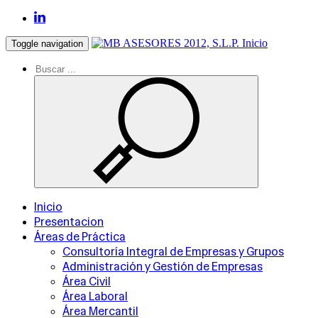
Inicio
Toggle navigation
Inicio
Presentacion
Áreas de Práctica
Consultoría Integral de Empresas y Grupos
Administración y Gestión de Empresas
Área Civil
Área Laboral
Área Mercantil