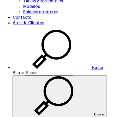
Tablas y Porcentajes
Modelos
Enlaces de Interés
Contacto
Área de Clientes
Buscar
Buscar
Buscar