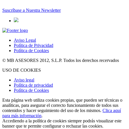
Suscríbase a Nuestra Newsletter
Aviso Legal
Política de Privacidad
Política de Cookies
© MB ASESORES 2012, S.L.P. Todos los derechos recervados
USO DE COOKIES
Aviso legal
Política de privacidad
Política de Cookies
Esta página web utiliza cookies propias, que pueden ser técnicas o
analíticas, para asegurar el correcto funcionamiento de todos sus
contenidos y hacer seguimiento del uso de los mismos.
Clica aquí
para más información
.
Accediendo a la política de cookies siempre podrás visualizar este
banner que te permite configurar o rechazar las cookies.