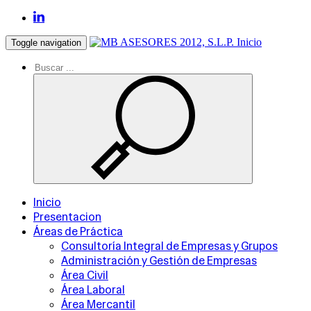
Inicio
Toggle navigation
Inicio
Presentacion
Áreas de Práctica
Consultoría Integral de Empresas y Grupos
Administración y Gestión de Empresas
Área Civil
Área Laboral
Área Mercantil