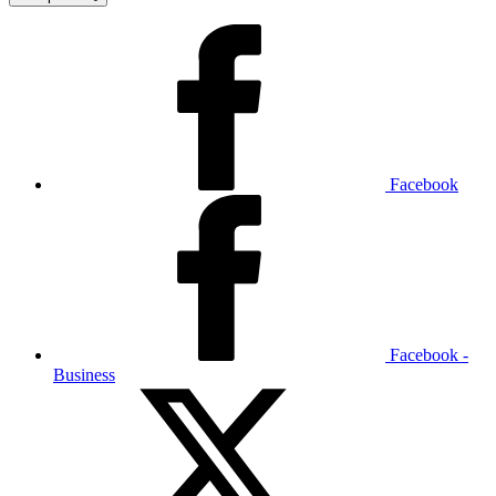
Facebook
Facebook -
Business