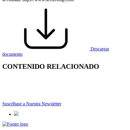
Descargar
documento
CONTENIDO RELACIONADO
Suscríbase a Nuestra Newsletter