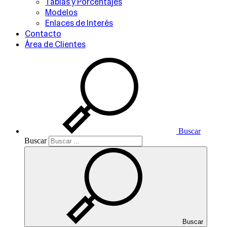
Tablas y Porcentajes
Modelos
Enlaces de Interés
Contacto
Área de Clientes
Buscar
Buscar
Buscar