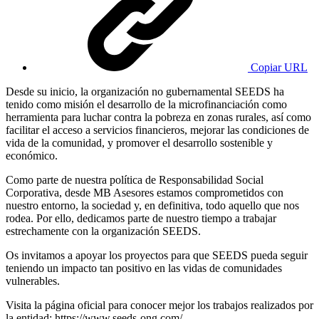
Copiar URL
Desde su inicio, la organización no gubernamental SEEDS ha
tenido como misión el desarrollo de la microfinanciación como
herramienta para luchar contra la pobreza en zonas rurales, así como
facilitar el acceso a servicios financieros, mejorar las condiciones de
vida de la comunidad, y promover el desarrollo sostenible y
económico.
Como parte de nuestra política de Responsabilidad Social
Corporativa, desde MB Asesores estamos comprometidos con
nuestro entorno, la sociedad y, en definitiva, todo aquello que nos
rodea. Por ello, dedicamos parte de nuestro tiempo a trabajar
estrechamente con la organización SEEDS.
Os invitamos a apoyar los proyectos para que SEEDS pueda seguir
teniendo un impacto tan positivo en las vidas de comunidades
vulnerables.
Visita la página oficial para conocer mejor los trabajos realizados por
la entidad: https://www.seeds-ong.com/