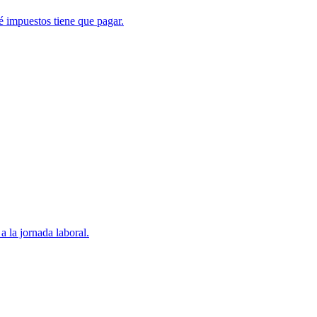
é impuestos tiene que pagar.
a la jornada laboral.