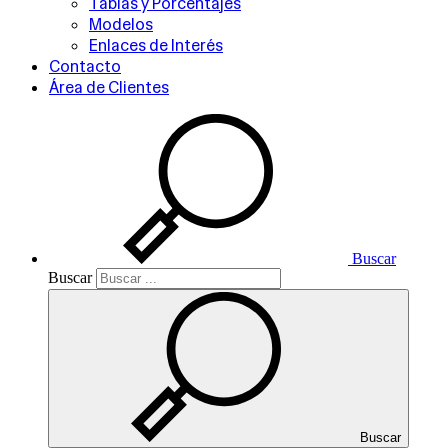
Tablas y Porcentajes
Modelos
Enlaces de Interés
Contacto
Área de Clientes
Buscar
Buscar
Buscar