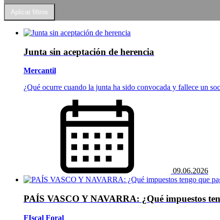
Junta sin aceptación de herencia
Mercantil
¿Qué ocurre cuando la junta ha sido convocada y fallece un so
09.06.2026
PAÍS VASCO Y NAVARRA: ¿Qué impuestos tengo
FIscal Foral