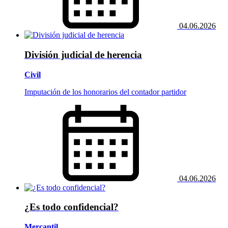
04.06.2026
División judicial de herencia
Civil
Imputación de los honorarios del contador partidor
04.06.2026
¿Es todo confidencial?
Mercantil